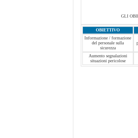
GLI OBI
OBIETTIVO
Informazione / formazione
del personale sulla
sicurezza
Aumento segnalazioni
situazioni pericolose